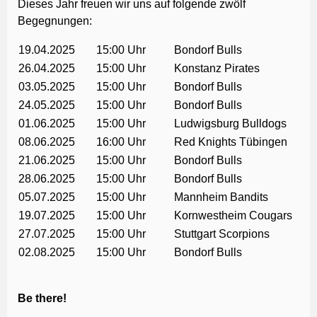
Dieses Jahr freuen wir uns auf folgende zwölf
Begegnungen:
19.04.2025
15:00 Uhr
Bondorf Bulls
26.04.2025
15:00 Uhr
Konstanz Pirates
03.05.2025
15:00 Uhr
Bondorf Bulls
24.05.2025
15:00 Uhr
Bondorf Bulls
01.06.2025
15:00 Uhr
Ludwigsburg Bulldogs
08.06.2025
16:00 Uhr
Red Knights Tübingen
21.06.2025
15:00 Uhr
Bondorf Bulls
28.06.2025
15:00 Uhr
Bondorf Bulls
05.07.2025
15:00 Uhr
Mannheim Bandits
19.07.2025
15:00 Uhr
Kornwestheim Cougars
27.07.2025
15:00 Uhr
Stuttgart Scorpions
02.08.2025
15:00 Uhr
Bondorf Bulls
Be there!