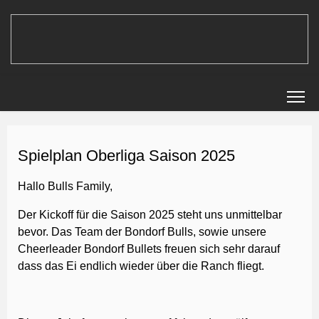
Spielplan Oberliga Saison 2025
Hallo Bulls Family,
Der Kickoff für die Saison 2025 steht uns unmittelbar
bevor. Das Team der Bondorf Bulls, sowie unsere
Cheerleader Bondorf Bullets freuen sich sehr darauf
dass das Ei endlich wieder über die Ranch fliegt.