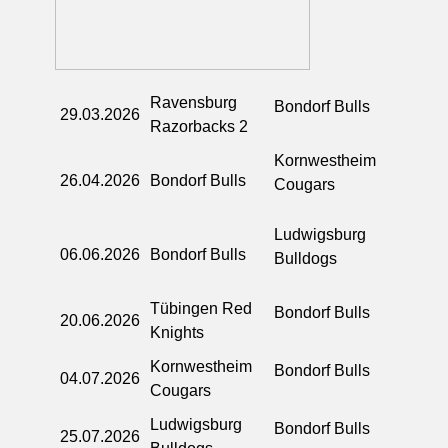
Ravensburg
Bondorf Bulls
29.03.2026
Razorbacks 2
Kornwestheim
26.04.2026
Bondorf Bulls
Cougars
Ludwigsburg
06.06.2026
Bondorf Bulls
Bulldogs
Tübingen Red
Bondorf Bulls
20.06.2026
Knights
Kornwestheim
Bondorf Bulls
04.07.2026
Cougars
Ludwigsburg
Bondorf Bulls
25.07.2026