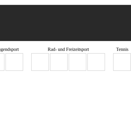
ugendsport
Rad- und Freizeitsport
Tennis